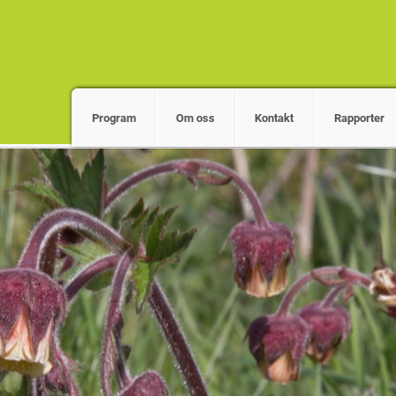
Program
Om oss
Kontakt
Rapporter