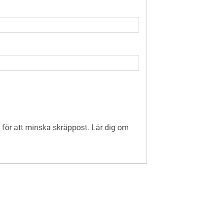
för att minska skräppost.
Lär dig om