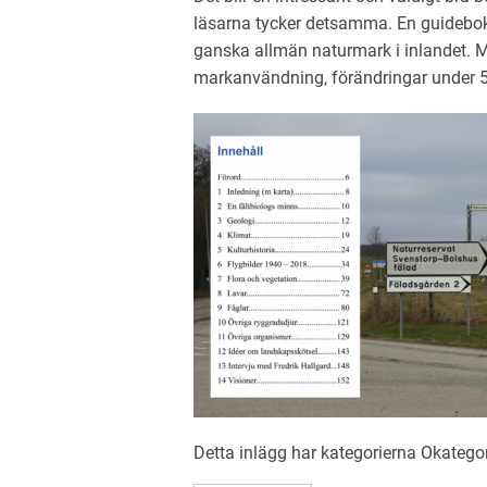
läsarna tycker detsamma. En guidebok 
ganska allmän naturmark i inlandet. M
markanvändning, förändringar under 5
Detta inlägg har kategorierna
Okatego