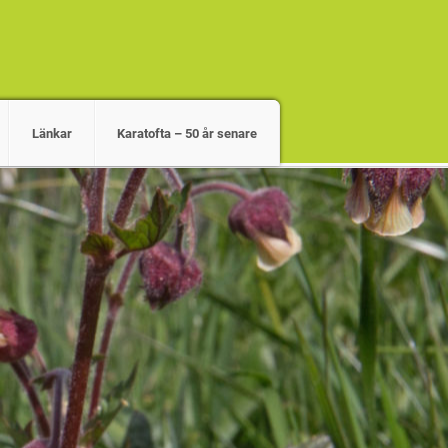
Länkar
Karatofta – 50 år senare