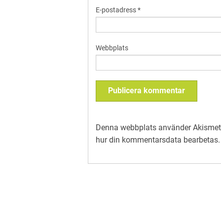
E-postadress
*
Webbplats
Denna webbplats använder Akismet 
hur din kommentarsdata bearbetas
.