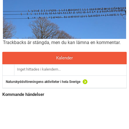
Trackbacks är stängda, men du kan lämna en
kommentar
.
Kalender
Inget hittades i kalendern...
Naturskyddsföreningens aktiviteter i hela Sverige
Kommande händelser